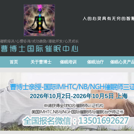
首页
关于曹博士
催眠培训
催眠治疗
催眠心灵产
2026年10月2日-2026年10月5日 上海