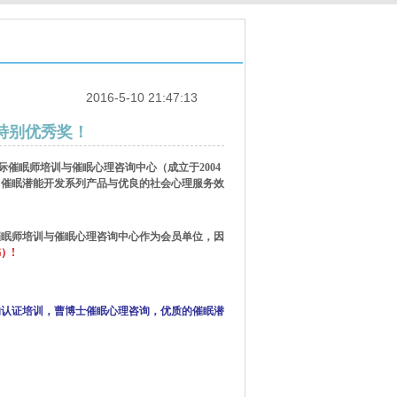
2016-5-10 21:47:13
特别优秀奖！
际催眠师培训与催眠心理咨询中心（成立于2004
，催眠潜能开发系列产品与优良的社会心理服务效
催眠师培训与催眠心理咨询中心作为会员单位，因
）!
的认证培训，曹博士催眠心理咨询，优质的催眠潜