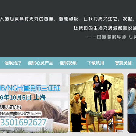
催眠治疗
催眠心灵产品
催眠视频
下载试用
智慧灵修
026年10月5日 上海