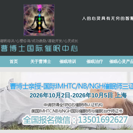
首页
关于曹博士
催眠培训
催眠治疗
催眠心灵产
2026年10月2日-2026年10月5日 上海