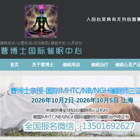
首页
关于曹博士
催眠培训
催眠治疗
催眠心灵产
2026年10月2日-2026年10月5日 上海