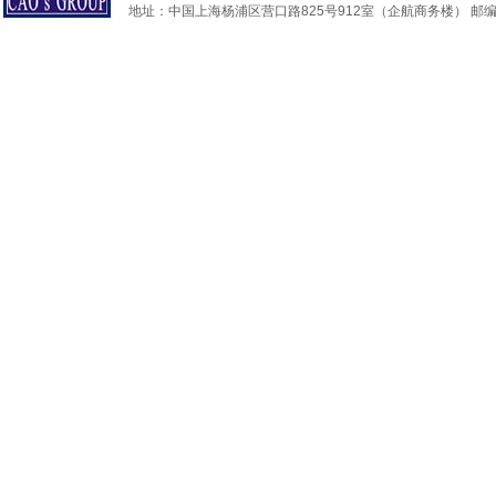
地址：中国上海杨浦区营口路825号912室（企航商务楼） 邮编：